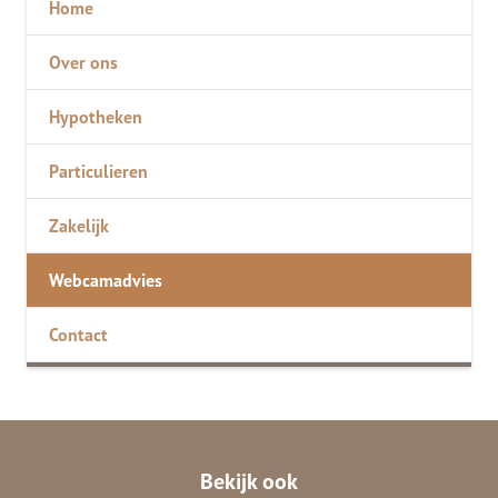
Home
Over ons
Hypotheken
Particulieren
Zakelijk
Webcamadvies
Contact
Bekijk ook