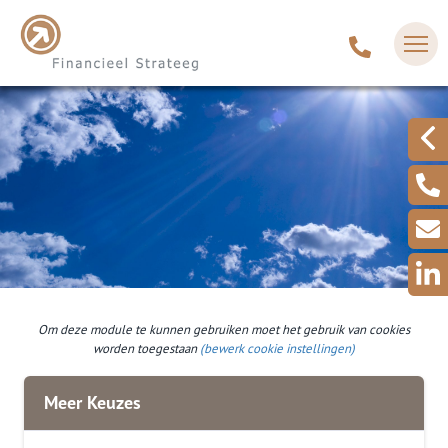
Om deze module te kunnen gebruiken moet het gebruik van cookies
worden toegestaan
(bewerk cookie instellingen)
Meer Keuzes