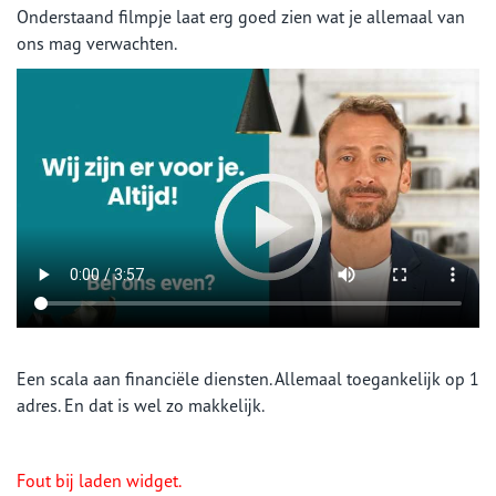
Onderstaand filmpje laat erg goed zien wat je allemaal van
ons mag verwachten.
Een scala aan financiële diensten. Allemaal toegankelijk op 1
adres. En dat is wel zo makkelijk.
Fout bij laden widget.