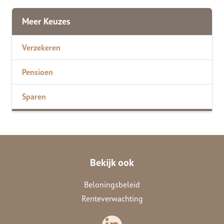
Meer Keuzes
Verzekeren
Pensioen
Sparen
Bekijk ook
Beloningsbeleid
Renteverwachting