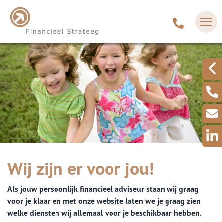
Wij zijn er voor jou!
Als jouw persoonlijk financieel adviseur staan wij graag
voor je klaar en met onze website laten we je graag zien
welke diensten wij allemaal voor je beschikbaar hebben.